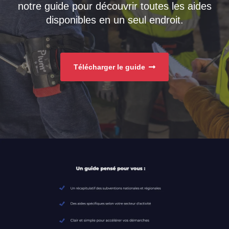
notre guide pour découvrir toutes les aides
disponibles en un seul endroit.
Télécharger le guide