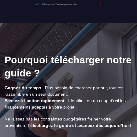
Pourquoi télécharger notre
guide ?
Gagnez du temps
: Plus besoin de chercher partout, tout est
rassemblé en un seul document.
Passez à l’action rapidement
: Identifiez en un coup d'œil les
financements adaptés à votre projet.
Ne laissez pas les contraintes budgétaires freiner votre
prévention.
Téléchargez le guide et avancez dès aujourd’hui !